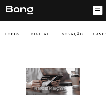
TODOS
DIGITAL
INOVAÇÃO
CASE