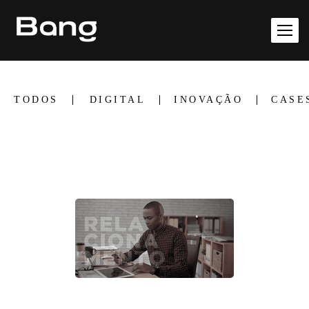
TODOS
DIGITAL
INOVAÇÃO
CASE