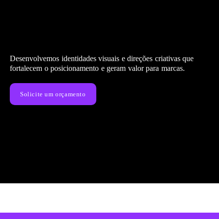
Desenvolvemos identidades visuais e direções criativas que
fortalecem o posicionamento e geram valor para marcas.
Solicite um orçamento