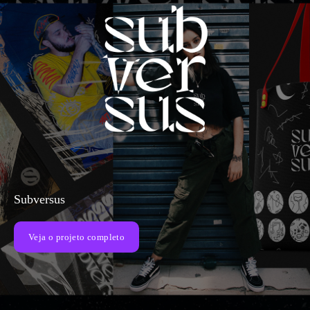
Subversus
Veja o projeto completo