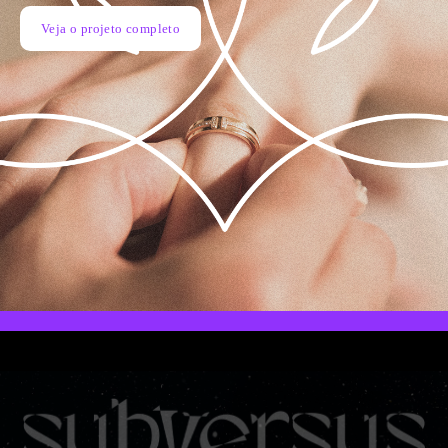
Veja o projeto completo