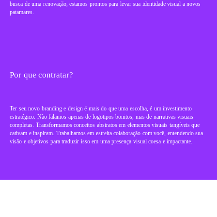
busca de uma renovação, estamos prontos para levar sua identidade visual a novos
patamares.
Por que contratar?
Ter seu novo branding e design é mais do que uma escolha, é um investimento
estratégico. Não falamos apenas de logotipos bonitos, mas de narrativas visuais
completas. Transformamos conceitos abstratos em elementos visuais tangíveis que
cativam e inspiram. Trabalhamos em estreita colaboração com você, entendendo sua
visão e objetivos para traduzir isso em uma presença visual coesa e impactante.