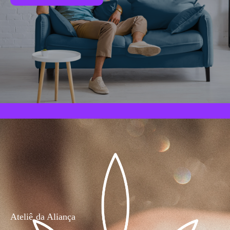
Ateliê da Aliança