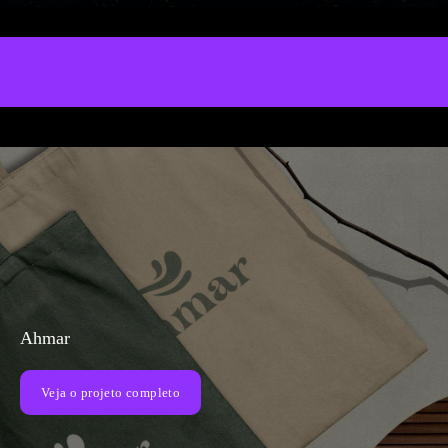
Ahmar
Veja o projeto completo