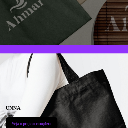
UNNA
Veja o projeto completo