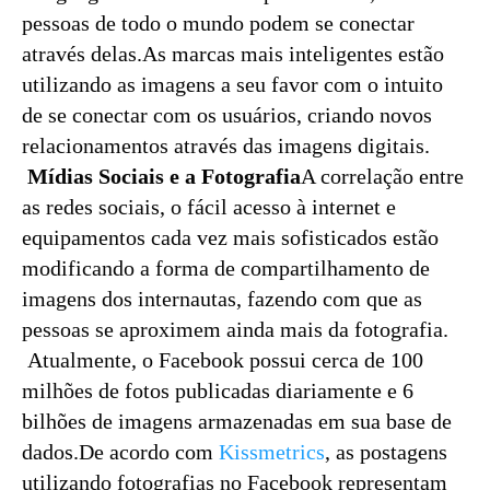
pessoas de todo o mundo podem se conectar
através delas.As marcas mais inteligentes estão
utilizando as imagens a seu favor com o intuito
de se conectar com os usuários, criando novos
relacionamentos através das imagens digitais.
Mídias Sociais e a Fotografia
A correlação entre
as redes sociais, o fácil acesso à internet e
equipamentos cada vez mais sofisticados estão
modificando a forma de compartilhamento de
imagens dos internautas, fazendo com que as
pessoas se aproximem ainda mais da fotografia.
Atualmente, o Facebook possui cerca de 100
milhões de fotos publicadas diariamente e 6
bilhões de imagens armazenadas em sua base de
dados.De acordo com
Kissmetrics
, as postagens
utilizando fotografias no Facebook representam