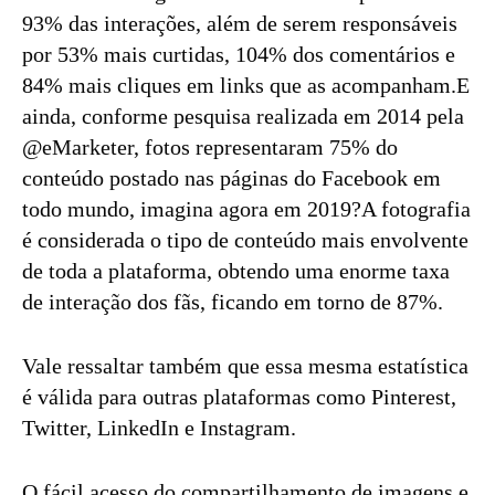
93% das interações, além de serem responsáveis
por 53% mais curtidas, 104% dos comentários e
84% mais cliques em links que as acompanham.E
ainda, conforme pesquisa realizada em 2014 pela
@eMarketer, fotos representaram 75% do
conteúdo postado nas páginas do Facebook em
todo mundo, imagina agora em 2019?A fotografia
é considerada o tipo de conteúdo mais envolvente
de toda a plataforma, obtendo uma enorme taxa
de interação dos fãs, ficando em torno de 87%.
Vale ressaltar também que essa mesma estatística
é válida para outras plataformas como Pinterest,
Twitter, LinkedIn e Instagram.
O fácil acesso do compartilhamento de imagens e