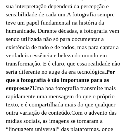
sua interpretação dependerá da percepção e
sensibilidade de cada um.A fotografia sempre
teve um papel fundamental na história da
humanidade. Durante décadas, a fotografia vem
sendo utilizada não só para documentar a
existência de tudo e de todos, mas para captar a
verdadeira essência e beleza do mundo em
transformação. E é claro, que essa realidade não
seria diferente no auge da era tecnológica.
Por
que a fotografia é tão importante para as
empresas?
Uma boa fotografia transmite mais
rapidamente uma mensagem do que o próprio
texto, e é compartilhada mais do que qualquer
outra variação de conteúdo.Com o advento das
mídias sociais, as imagens se tornaram a
“linguagem universal” das plataformas, onde