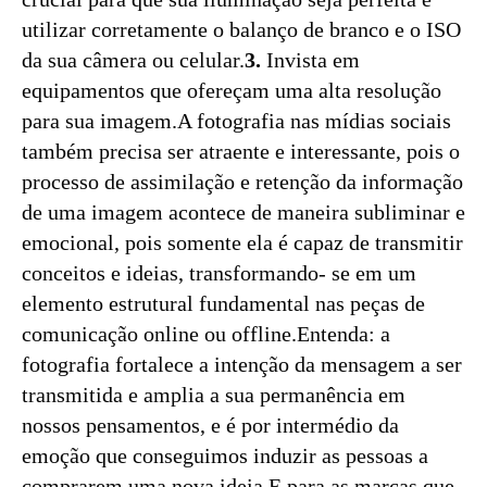
utilizar corretamente o balanço de branco e o ISO
da sua câmera ou celular.
3.
Invista em
equipamentos que ofereçam uma alta resolução
para sua imagem.A fotografia nas mídias sociais
também precisa ser atraente e interessante, pois o
processo de assimilação e retenção da informação
de uma imagem acontece de maneira subliminar e
emocional, pois somente ela é capaz de transmitir
conceitos e ideias, transformando- se em um
elemento estrutural fundamental nas peças de
comunicação online ou offline.Entenda: a
fotografia fortalece a intenção da mensagem a ser
transmitida e amplia a sua permanência em
nossos pensamentos, e é por intermédio da
emoção que conseguimos induzir as pessoas a
comprarem uma nova ideia.E para as marcas que