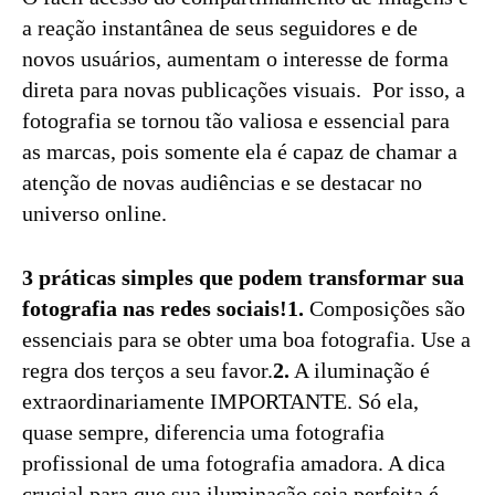
a reação instantânea de seus seguidores e de
novos usuários, aumentam o interesse de forma
direta para novas publicações visuais. Por isso, a
fotografia se tornou tão valiosa e essencial para
as marcas, pois somente ela é capaz de chamar a
atenção de novas audiências e se destacar no
universo online.
3 práticas simples que podem transformar sua
fotografia nas redes sociais!
1.
Composições são
essenciais para se obter uma boa fotografia. Use a
regra dos terços a seu favor.
2.
A iluminação é
extraordinariamente IMPORTANTE. Só ela,
quase sempre, diferencia uma fotografia
profissional de uma fotografia amadora. A dica
crucial para que sua iluminação seja perfeita é