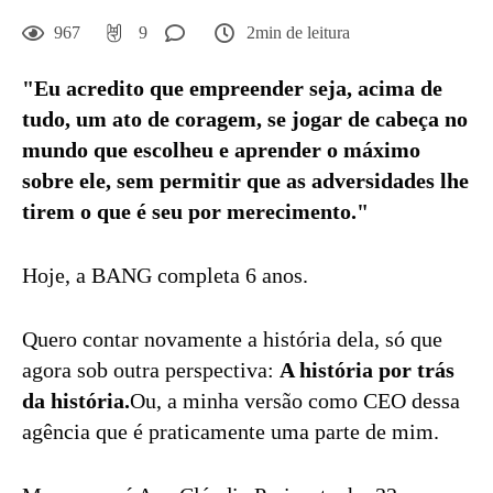
967
9
2min de leitura
"Eu acredito que empreender seja, acima de
tudo, um ato de coragem, se jogar de cabeça no
mundo que escolheu e aprender o máximo
sobre ele, sem permitir que as adversidades lhe
tirem o que é seu por merecimento."
Hoje, a BANG completa 6 anos.
Quero contar novamente a história dela, só que
agora sob outra perspectiva:
A história por trás
da história.
Ou, a minha versão como CEO dessa
agência que é praticamente uma parte de mim.