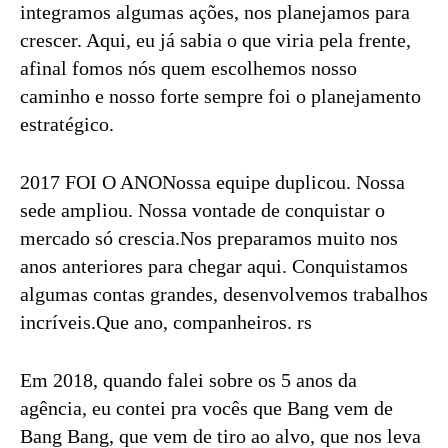
integramos algumas ações, nos planejamos para
crescer. Aqui, eu já sabia o que viria pela frente,
afinal fomos nós quem escolhemos nosso
caminho e nosso forte sempre foi o planejamento
estratégico.
2017 FOI O ANONossa equipe duplicou. Nossa
sede ampliou. Nossa vontade de conquistar o
mercado só crescia.Nos preparamos muito nos
anos anteriores para chegar aqui. Conquistamos
algumas contas grandes, desenvolvemos trabalhos
incríveis.Que ano, companheiros. rs
Em 2018, quando falei sobre os 5 anos da
agência, eu contei pra vocês que Bang vem de
Bang Bang, que vem de tiro ao alvo, que nos leva