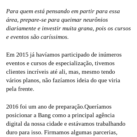
Para quem está pensando em partir para essa
área, prepare-se para queimar neurônios
diariamente e investir muita grana, pois os cursos
e eventos são caríssimos.
Em 2015 já havíamos participado de inúmeros
eventos e cursos de especialização, tivemos
clientes incríveis até ali, mas, mesmo tendo
vários planos, não fazíamos ideia do que viria
pela frente.
2016 foi um ano de preparação.Queríamos
posicionar a Bang como a principal agência
digital da nossa cidade e estávamos trabalhando
duro para isso. Firmamos algumas parcerias,