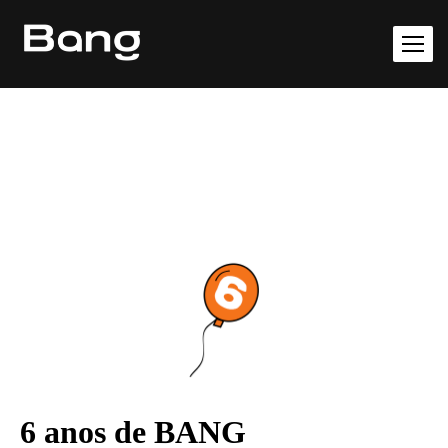
6 anos de BANG