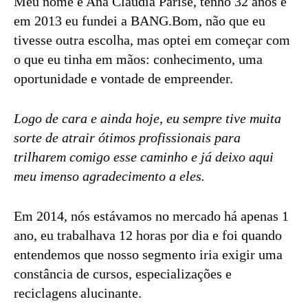
Meu nome é Ana Cláudia Parise, tenho 32 anos e
em 2013 eu fundei a BANG.Bom, não que eu
tivesse outra escolha, mas optei em começar com
o que eu tinha em mãos: conhecimento, uma
oportunidade e vontade de empreender.
Logo de cara e ainda hoje, eu sempre tive muita
sorte de atrair ótimos profissionais para
trilharem comigo esse caminho e já deixo aqui
meu imenso agradecimento a eles.
Em 2014, nós estávamos no mercado há apenas 1
ano, eu trabalhava 12 horas por dia e foi quando
entendemos que nosso segmento iria exigir uma
constância de cursos, especializações e
reciclagens alucinante.