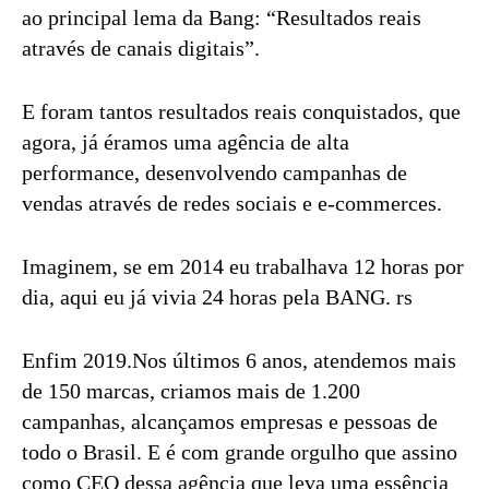
ao principal lema da Bang: “Resultados reais
através de canais digitais”.
E foram tantos resultados reais conquistados, que
agora, já éramos uma agência de alta
performance, desenvolvendo campanhas de
vendas através de redes sociais e e-commerces.
Imaginem, se em 2014 eu trabalhava 12 horas por
dia, aqui eu já vivia 24 horas pela BANG. rs
Enfim 2019.Nos últimos 6 anos, atendemos mais
de 150 marcas, criamos mais de 1.200
campanhas, alcançamos empresas e pessoas de
todo o Brasil. E é com grande orgulho que assino
como CEO dessa agência que leva uma essência