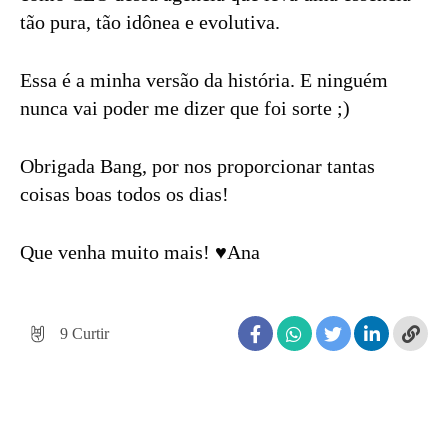
tão pura, tão idônea e evolutiva.
Essa é a minha versão da história. E ninguém
nunca vai poder me dizer que foi sorte ;)
Obrigada Bang, por nos proporcionar tantas
coisas boas todos os dias!
Que venha muito mais! ♥Ana
9
Curtir