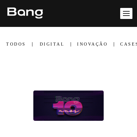
TODOS
DIGITAL
INOVAÇÃO
CASE