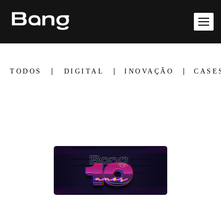
TODOS
DIGITAL
INOVAÇÃO
CASE