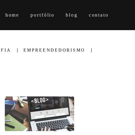
home
portfólio
blog
contato
FIA
EMPREENDEDORISMO