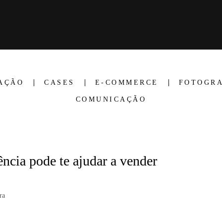
AÇÃO
CASES
E-COMMERCE
FOTOGRA
COMUNICAÇÃO
ncia pode te ajudar a vender
ra