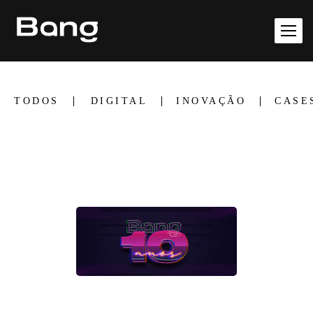
TODOS
DIGITAL
INOVAÇÃO
CASE