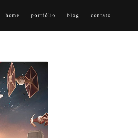
home
portfólio
blog
contato