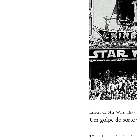
Estreia de Star Wars, 1977
Um golpe de sorte?