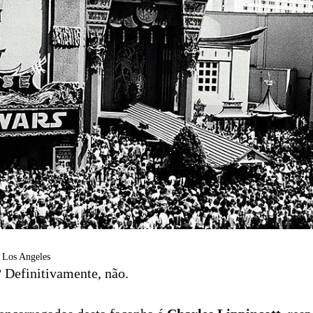
, Los Angeles
 Definitivamente, não.