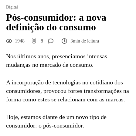
Digital
Pós-consumidor: a nova
definição do consumo
1948
8
3min de leitura
Nos últimos anos, presenciamos intensas
mudanças no mercado de consumo.
A incorporação de tecnologias no cotidiano dos
consumidores, provocou fortes transformações na
forma como estes se relacionam com as marcas.
Hoje, estamos diante de um novo tipo de
consumidor: o pós-consumidor.