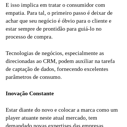
E isso implica em tratar o consumidor com
empatia. Para tal, o primeiro passo é deixar de
achar que seu negócio é óbvio para o cliente e
estar sempre de prontidão para guiá-lo no
processo de compra.
Tecnologias de negócios, especialmente as
direcionadas ao CRM, podem auxiliar na tarefa
de captação de dados, fornecendo excelentes
parâmetros de consumo.
Inovação Constante
Estar diante do novo e colocar a marca como um
player atuante neste atual mercado, tem
demandado novas expertises das empresas.