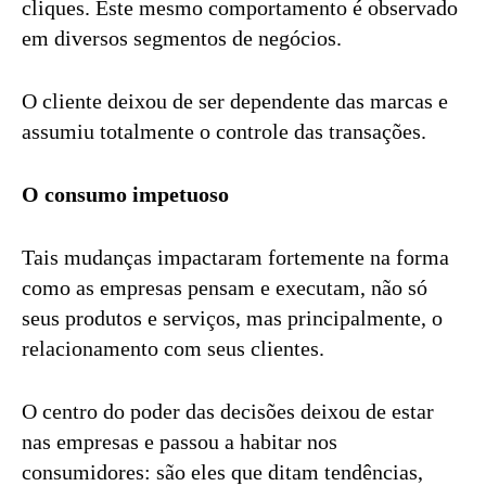
cliques. Este mesmo comportamento é observado
em diversos segmentos de negócios.
O cliente deixou de ser dependente das marcas e
assumiu totalmente o controle das transações.
O consumo impetuoso
Tais mudanças impactaram fortemente na forma
como as empresas pensam e executam, não só
seus produtos e serviços, mas principalmente, o
relacionamento com seus clientes.
O centro do poder das decisões deixou de estar
nas empresas e passou a habitar nos
consumidores: são eles que ditam tendências,