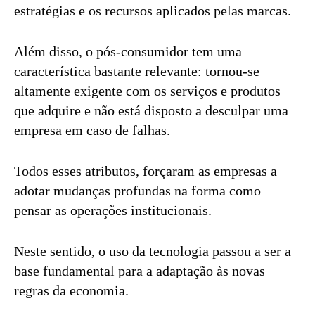
estratégias e os recursos aplicados pelas marcas.
Além disso, o pós-consumidor tem uma
característica bastante relevante: tornou-se
altamente exigente com os serviços e produtos
que adquire e não está disposto a desculpar uma
empresa em caso de falhas.
Todos esses atributos, forçaram as empresas a
adotar mudanças profundas na forma como
pensar as operações institucionais.
Neste sentido, o uso da tecnologia passou a ser a
base fundamental para a adaptação às novas
regras da economia.