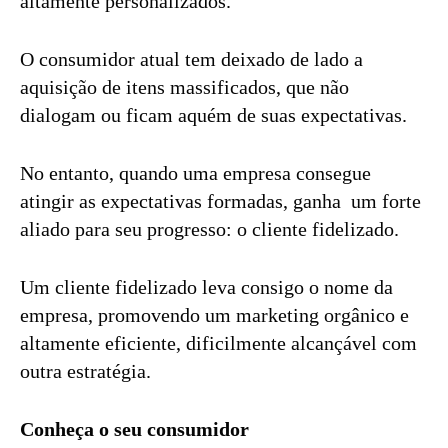
altamente personalizados.
O consumidor atual tem deixado de lado a
aquisição de itens massificados, que não
dialogam ou ficam aquém de suas expectativas.
No entanto, quando uma empresa consegue
atingir as expectativas formadas, ganha um forte
aliado para seu progresso: o cliente fidelizado.
Um cliente fidelizado leva consigo o nome da
empresa, promovendo um marketing orgânico e
altamente eficiente, dificilmente alcançável com
outra estratégia.
Conheça o seu consumidor