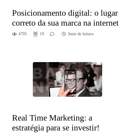
Posicionamento digital: o lugar
correto da sua marca na internet
4795
19
3min de leitura
Real Time Marketing: a
estratégia para se investir!