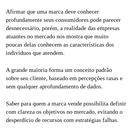
Afirmar que uma marca deve conhecer
profundamente seus consumidores pode parecer
desnecessário, porém, a realidade das empresas
atuantes no mercado nos mostra que muito
poucas delas conhecem as características dos
indivíduos que atendem.
A grande maioria forma um conceito padrão
sobre seu cliente, baseado em percepções rasas e
sem qualquer aprofundamento de dados.
Saber para quem a marca vende possibilita definir
com clareza os objetivos no mercado, evitando o
desperdício de recursos com estratégias falhas.