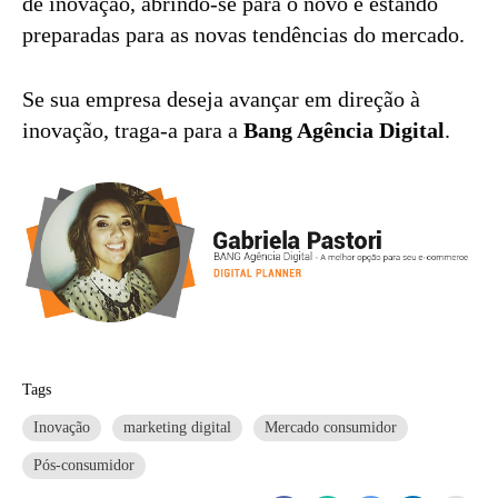
de inovação, abrindo-se para o novo e estando
preparadas para as novas tendências do mercado.
Se sua empresa deseja avançar em direção à
inovação, traga-a para a
Bang Agência Digital
.
Tags
Inovação
marketing digital
Mercado consumidor
Pós-consumidor