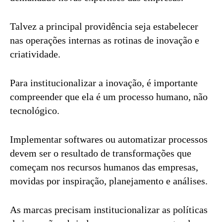
Talvez a principal providência seja estabelecer
nas operações internas as rotinas de inovação e
criatividade.
Para institucionalizar a inovação, é importante
compreender que ela é um processo humano, não
tecnológico.
Implementar softwares ou automatizar processos
devem ser o resultado de transformações que
começam nos recursos humanos das empresas,
movidas por inspiração, planejamento e análises.
As marcas precisam institucionalizar as políticas