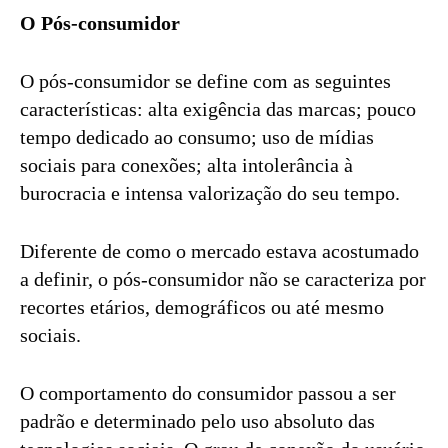
O Pós-consumidor
O pós-consumidor se define com as seguintes
características: alta exigência das marcas; pouco
tempo dedicado ao consumo; uso de mídias
sociais para conexões; alta intolerância à
burocracia e intensa valorização do seu tempo.
Diferente de como o mercado estava acostumado
a definir, o pós-consumidor não se caracteriza por
recortes etários, demográficos ou até mesmo
sociais.
O comportamento do consumidor passou a ser
padrão e determinado pelo uso absoluto das