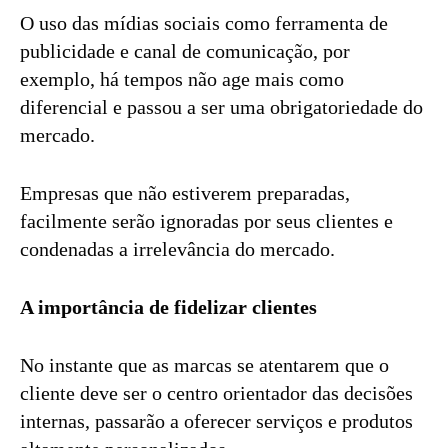
O uso das mídias sociais como ferramenta de
publicidade e canal de comunicação, por
exemplo, há tempos não age mais como
diferencial e passou a ser uma obrigatoriedade do
mercado.
Empresas que não estiverem preparadas,
facilmente serão ignoradas por seus clientes e
condenadas a irrelevância do mercado.
A importância de fidelizar clientes
No instante que as marcas se atentarem que o
cliente deve ser o centro orientador das decisões
internas, passarão a oferecer serviços e produtos