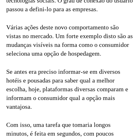
tecnologias sociais. O grau de conexão do usuário
passou a defini-lo para as empresas.
Várias ações deste novo comportamento são
vistas no mercado. Um forte exemplo disto são as
mudanças visíveis na forma como o consumidor
seleciona uma opção de hospedagem.
Se antes era preciso informar-se em diversos
hotéis e pousadas para saber qual a melhor
escolha, hoje, plataformas diversas comparam e
informam o consumidor qual a opção mais
vantajosa.
Com isso, uma tarefa que tomaria longos
minutos, é feita em segundos, com poucos