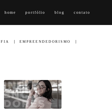
home
portfólio
blog
contato
FIA
EMPREENDEDORISMO