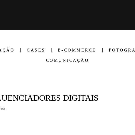
AÇÃO
CASES
E-COMMERCE
FOTOGRA
COMUNICAÇÃO
LUENCIADORES DIGITAIS
ura