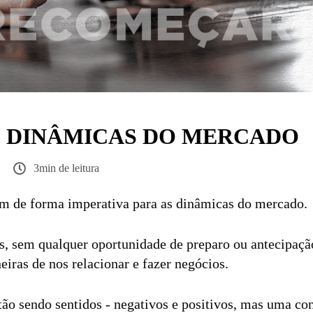
S DINÂMICAS DO MERCADO
3min de leitura
m de forma imperativa para as dinâmicas do mercado.
, sem qualquer oportunidade de preparo ou antecipaçã
eiras de nos relacionar e fazer negócios.
tão sendo sentidos - negativos e positivos, mas uma co